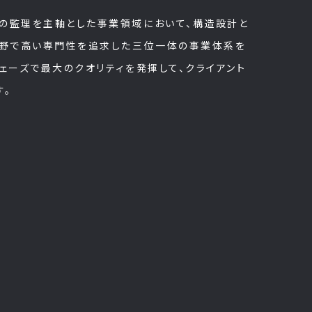
の監理を主軸とした事業領域において、構造設計と
分野で高い専門性を追求した三位一体の事業体系を
ェーズで最大のクオリティを発揮して、クライアント
す。