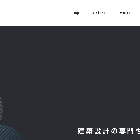
Top
Business
Works
建築設計の専門