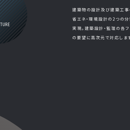
建築物の設計及び建築工事
省エネ・環境設計の2つの
TURE
実現。建築設計・監理の各フ
の要望に高次元で対応しま