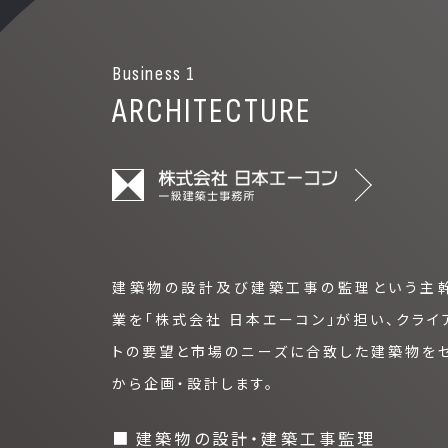
Business 1
ARCHITECTURE
建築物の設計及び建築工事の監理という主
業を「株式会社 日本エーコン」が担い、クライ
トの要望と市場のニーズに合致した建築物を
から企画・設計します。
建築物の設計・建築工事監理