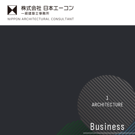
1
ARCHITECTURE
Business