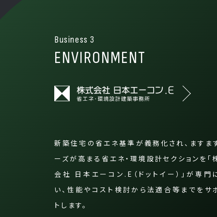
Business 3
ENVIRONMENT
新築住宅の省エネ基準が義務化され、ますま
ーズが高まる省エネ・環境設計セクションを「
会社 日本エーコン.E（ドットイー）」が専門
い、性能やコスト検討から法適合等までをサ
トします。