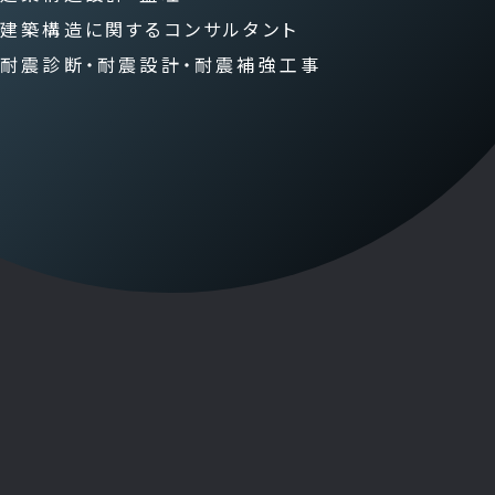
建築構造に関するコンサルタント
耐震診断・耐震設計・耐震補強工事