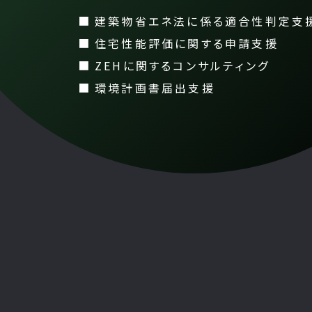
建築物省エネ法に係る
適合性判定支
住宅性能評価に関する申請支援
ZEHに関するコンサルティング
環境計画書届出支援