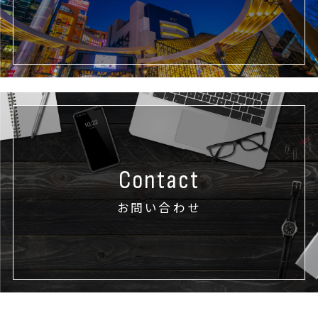
Contact
お問い合わせ