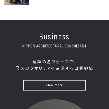
Business
NIPPON ARCHITECTURAL CONSULTANT
建築の各フェーズで、
最大のクオリティを追求する事業領域
View More