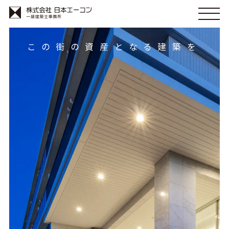
この街の資産となる建築を