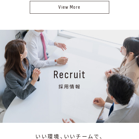
View More
Recruit
採用情報
いい環境、いいチームで、