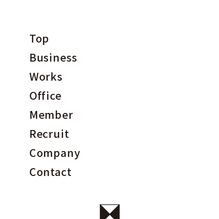
Top
Business
Works
Office
Member
Recruit
Company
Contact