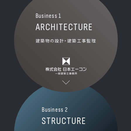
Business 1
ARCHITECTURE
建築物の設計・建築工事監理
Business 2
STRUCTURE