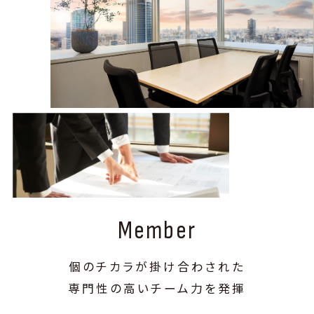
Member
個のチカラが掛け合わされた
専門性の高いチーム力を発揮