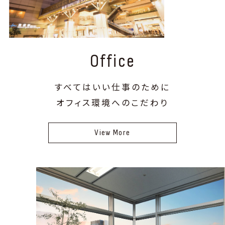
Office
すべてはいい仕事のために
オフィス環境へのこだわり
View More