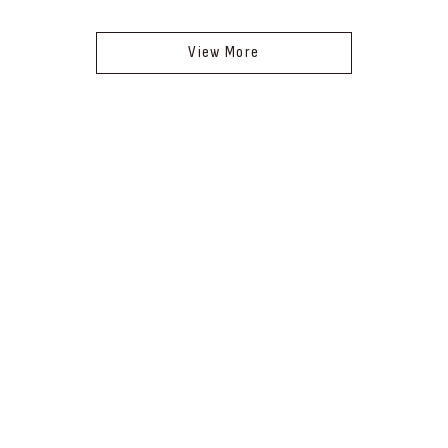
View More