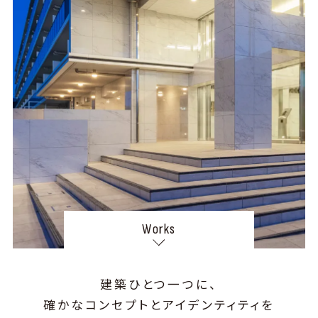
Works
建築ひとつ一つに、
確かなコンセプトとアイデンティティを