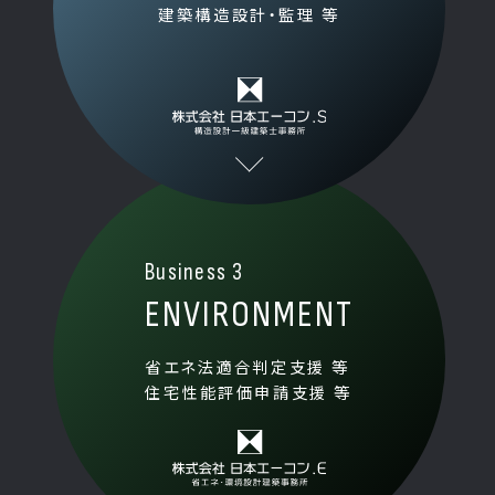
建築構造設計・監理 等
Business 3
ENVIRONMENT
省エネ法適合判定支援 等
住宅性能評価申請支援 等