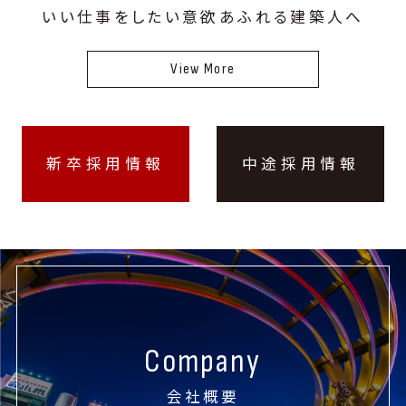
いい仕事をしたい意欲あふれる建築人へ
View More
新卒採用情報
中途採用情報
Company
会社概要