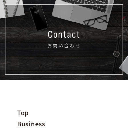
Contact
お問い合わせ
Top
Business