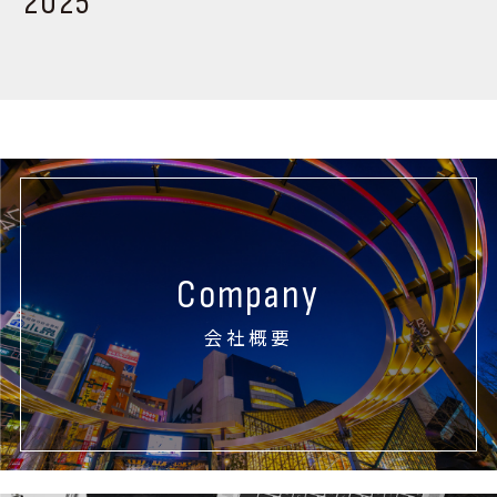
2025
Company
会社概要