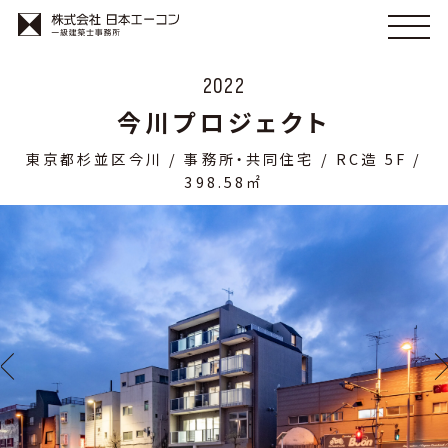
2022
今川プロジェクト
東京都杉並区今川 / 事務所・共同住宅 / RC造 5F /
398.58㎡