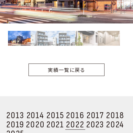
実績一覧に戻る
2013
2014
2015
2016
2017
2018
2019
2020
2021
2022
2023
2024