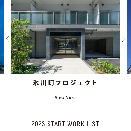
氷川町プロジェクト
View More
2023 START WORK LIST