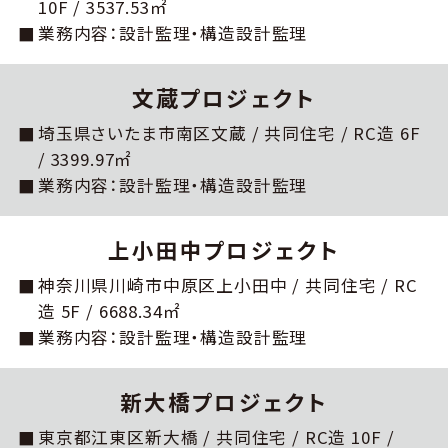
10F / 3537.53㎡
業務内容：設計監理・構造設計監理
⽂蔵プロジェクト
埼⽟県さいたま市南区⽂蔵 / 共同住宅 / RC造 6F
/ 3399.97㎡
業務内容：設計監理・構造設計監理
上⼩⽥中プロジェクト
神奈川県川崎市中原区上⼩⽥中 / 共同住宅 / RC
造 5F / 6688.34㎡
業務内容：設計監理・構造設計監理
新⼤橋プロジェクト
東京都江東区新⼤橋 / 共同住宅 / RC造 10F /