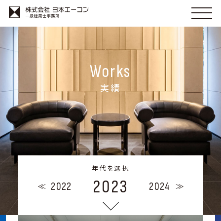
Works
実績
年代を選択
2023
2022
2024