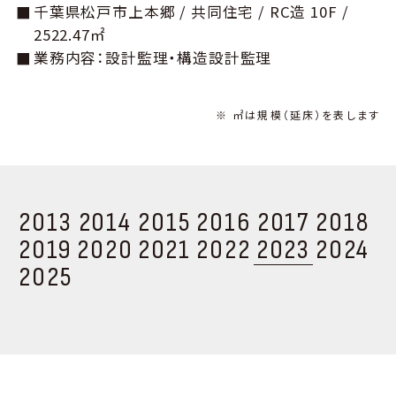
千葉県松⼾市上本郷 / 共同住宅 / RC造 10F /
2522.47㎡
業務内容：設計監理・構造設計監理
※ ㎡は規模（延床）を表します
2013
2014
2015
2016
2017
2018
2019
2020
2021
2022
2023
2024
2025