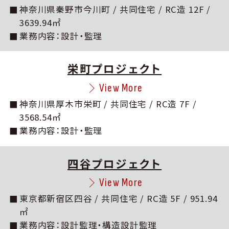
神奈川県秦野市今川町 / 共同住宅 / RC造 12F /
3639.94㎡
業務内容：設計・監理
栄町プロジェクト
View More
神奈川県厚木市栄町 / 共同住宅 / RC造 7F /
3568.54㎡
業務内容：設計・監理
四谷プロジェクト
View More
東京都新宿区四谷 / 共同住宅 / RC造 5F / 951.94
㎡
業務内容：設計監理・構造設計監理