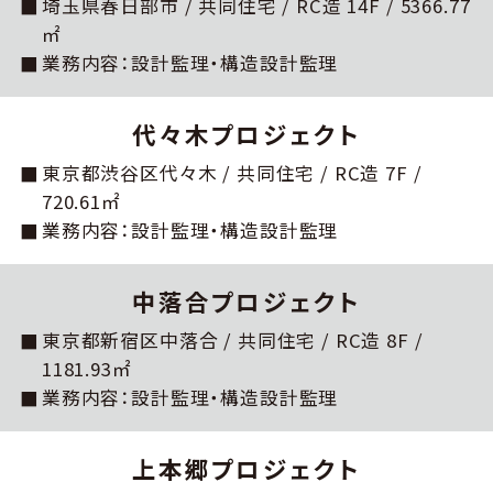
埼⽟県春⽇部市 / 共同住宅 / RC造 14F / 5366.77
㎡
業務内容：設計監理・構造設計監理
代々木プロジェクト
東京都渋⾕区代々⽊ / 共同住宅 / RC造 7F /
720.61㎡
業務内容：設計監理・構造設計監理
中落合プロジェクト
東京都新宿区中落合 / 共同住宅 / RC造 8F /
1181.93㎡
業務内容：設計監理・構造設計監理
上本郷プロジェクト