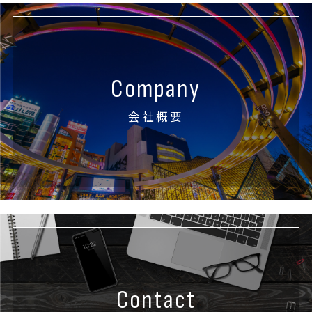
Company
会社概要
Contact