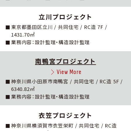
立川プロジェクト
東京都墨⽥区⽴川 / 共同住宅 / RC造 7F /
1431.70㎡
業務内容：設計監理・構造設計監理
南鴨宮プロジェクト
View More
神奈川県⼩⽥原市南鴨宮 / 共同住宅 / RC造 5F /
6340.82㎡
業務内容：設計監理・構造設計監理
⾐笠プロジェクト
神奈川県横須賀市⾐笠栄町 / 共同住宅 / RC造