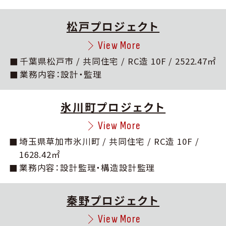
松戸プロジェクト
View More
千葉県松戸市 / 共同住宅 / RC造 10F / 2522.47㎡
業務内容：設計・監理
氷川町プロジェクト
View More
埼玉県草加市氷川町 / 共同住宅 / RC造 10F /
1628.42㎡
業務内容：設計監理・構造設計監理
秦野プロジェクト
View More