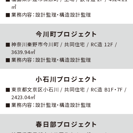
㎡
業務内容：設計監理・構造設計監理
今川町プロジェクト
神奈川秦野市今川町 / 共同住宅 / RC造 12F /
3639.94㎡
業務内容：設計監理・構造設計監理
⼩⽯川プロジェクト
東京都⽂京区⼩⽯川 / 共同住宅 / RC造 B1F・7F /
2423.04㎡
業務内容：設計監理・構造設計監理
春⽇部プロジェクト