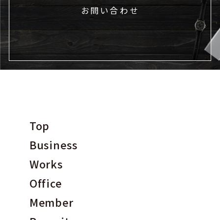
お問い合わせ
Top
Business
Works
Office
Member