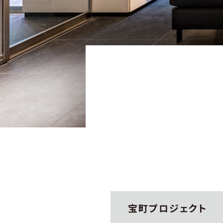
宝町プロジェクト