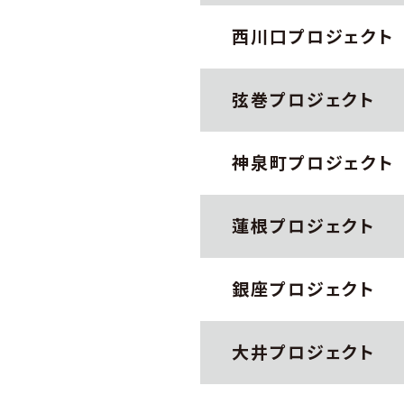
西川口プロジェクト
弦巻プロジェクト
神泉町プロジェクト
蓮根プロジェクト
銀座プロジェクト
大井プロジェクト