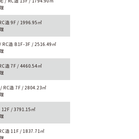
RC造 13F / 1794.90㎡
監理
 9F / 1996.95㎡
監理
造 B1F-3F / 2516.49㎡
監理
 7F / 4460.54㎡
監理
C造 7F / 2804.23㎡
監理
2F / 3791.15㎡
監理
 11F / 1837.71㎡
監理