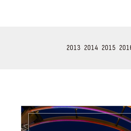
2013
2014
2015
201