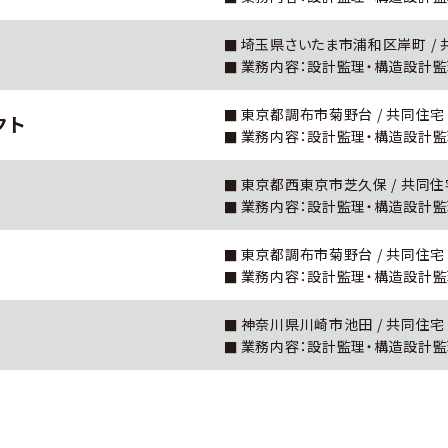
埼玉県さいたま市浦和区岸町 / 共同住宅
業務内容：設計監理・構造設計
東京都調布市菊野台 / 共同住宅 / R
クト
業務内容：設計監理・構造設計
東京都西東京市芝久保 / 共同住宅 / 
業務内容：設計監理・構造設計
東京都調布市菊野台 / 共同住宅 / R
業務内容：設計監理・構造設計
神奈川県川崎市池田 / 共同住宅 / R
業務内容：設計監理・構造設計