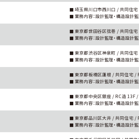
埼玉県川口市西川口 / 共同住宅 / R
業務内容：設計監理・構造設計
東京都世田谷区弦巻 / 共同住宅 / R
業務内容：設計監理・構造設計
東京都渋谷区神泉町 / 共同住宅 / R
業務内容：設計監理・構造設計
東京都板橋区蓮根 / 共同住宅 / RC造
業務内容：設計監理・構造設計
東京都中央区銀座 / RC造 13F / 
業務内容：設計監理・構造設計
東京都品川区大井 / 共同住宅 / RC造
業務内容：設計監理・構造設計