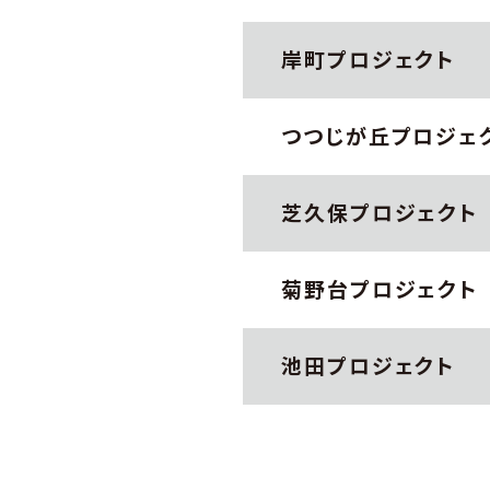
岸町プロジェクト
つつじが丘プロジェ
芝久保プロジェクト
菊野台プロジェクト
池田プロジェクト