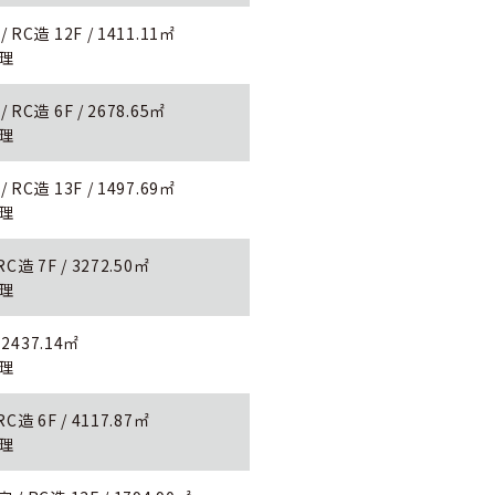
C造 12F / 1411.11㎡
監理
C造 6F / 2678.65㎡
監理
C造 13F / 1497.69㎡
監理
 7F / 3272.50㎡
監理
2437.14㎡
監理
 6F / 4117.87㎡
監理