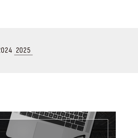
2024
2025