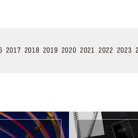
6
2017
2018
2019
2020
2021
2022
2023