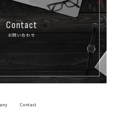
Contact
お問い合わせ
any
Contact