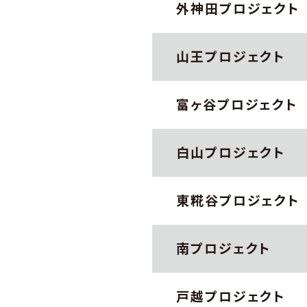
外神田プロジェクト
山王プロジェクト
富ヶ谷プロジェクト
白山プロジェクト
東糀谷プロジェクト
南プロジェクト
戸越プロジェクト