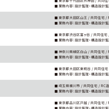
東京都千代田区外神田 / 共同住宅 / 
業務内容：設計監理・構造設計
東京都大田区山王 / 共同住宅 / RC造
業務内容：設計監理・構造設計
東京都渋谷区富ヶ谷 / 共同住宅 / RC
業務内容：設計監理・構造設計
神奈川県緑区白山 / 共同住宅 / RC造
業務内容：設計監理・構造設計
東京都大田区東糀谷 / 共同住宅 / R
業務内容：設計監理・構造設計
埼玉県桶川市 / 共同住宅 / RC造 1
業務内容：設計監理・構造設計
東京都品川区戸越 / 共同住宅 / RC造
業務内容：設計監理・構造設計