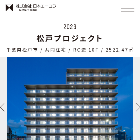
2023
松戸プロジェクト
千葉県松戸市 / 共同住宅 / RC造 10F / 2522.47㎡