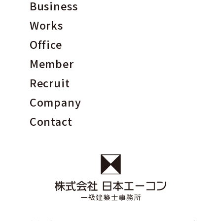
Business
Works
Office
Member
Recruit
Company
Contact