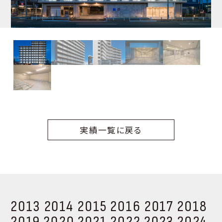
実績一覧に戻る
2013
2014
2015
2016
2017
2018
2019
2020
2021
2022
2023
2024