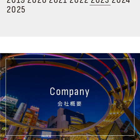
2025
Company
会社概要