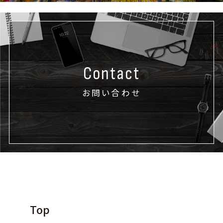
Contact
お問い合わせ
Top