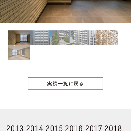
実績一覧に戻る
2013
2014
2015
2016
2017
2018