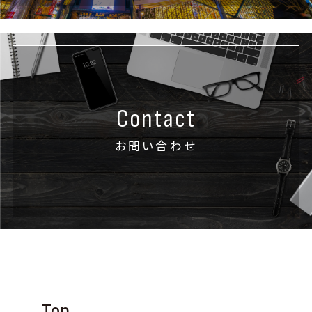
Contact
お問い合わせ
Top