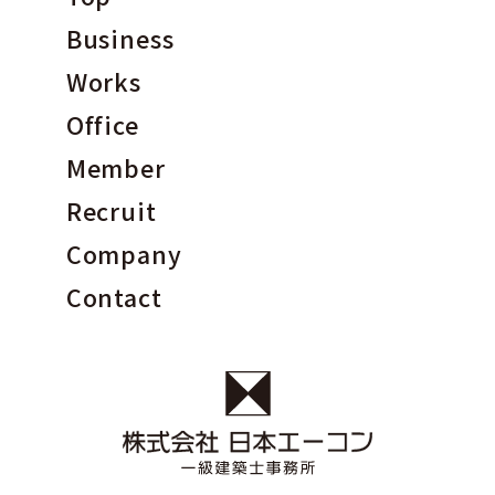
Business
Works
Office
Member
Recruit
Company
Contact