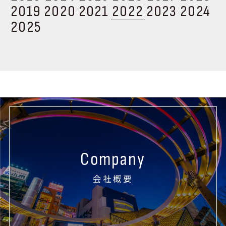
2019
2020
2021
2022
2023
2024
2025
Company
会社概要