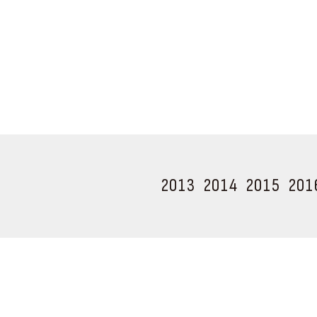
2013
2014
2015
201