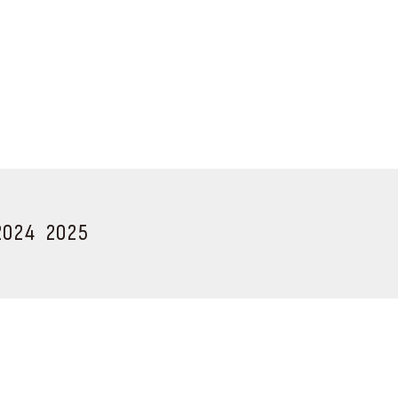
2024
2025