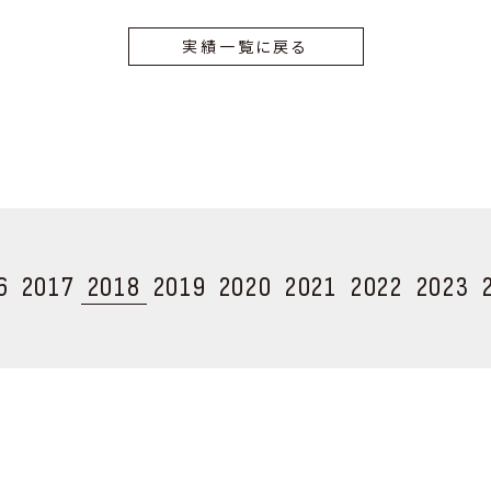
実績一覧に戻る
6
2017
2018
2019
2020
2021
2022
2023