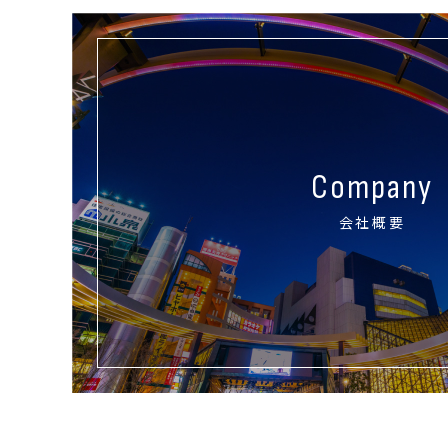
Company
会社概要