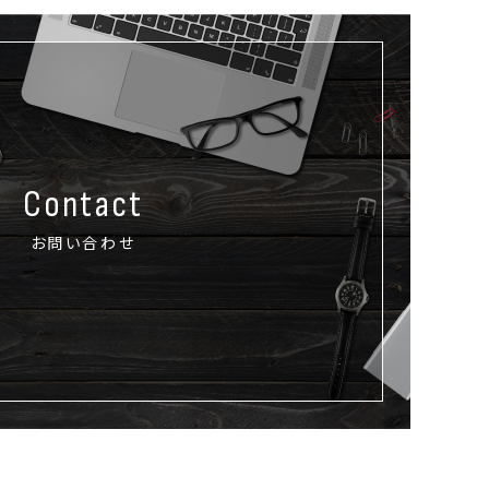
Contact
お問い合わせ